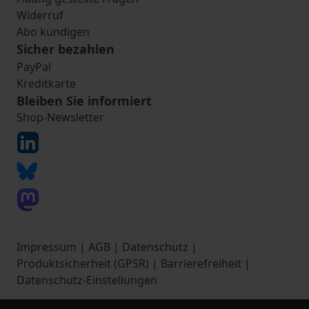
Widerruf
Abo kündigen
Sicher bezahlen
PayPal
Kreditkarte
Bleiben Sie informiert
Shop-Newsletter
Impressum
|
AGB
|
Datenschutz
|
Produktsicherheit (GPSR)
|
Barrierefreiheit
|
Datenschutz-Einstellungen