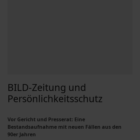
BILD-Zeitung und
Persönlichkeitsschutz
Vor Gericht und Presserat: Eine
Bestandsaufnahme mit neuen Fällen aus den
90er Jahren