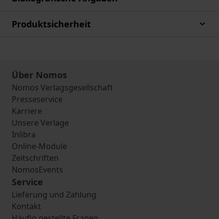
Produktsicherheit
Über Nomos
Nomos Verlagsgesellschaft
Presseservice
Karriere
Unsere Verlage
Inlibra
Online-Module
Zeitschriften
NomosEvents
Service
Lieferung und Zahlung
Kontakt
Häufig gestellte Fragen