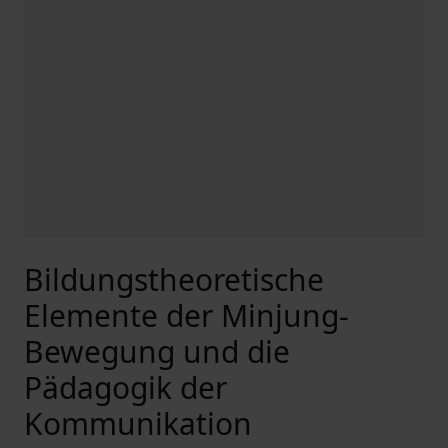
Bildungstheoretische
Elemente der Minjung-
Bewegung und die
Pädagogik der
Kommunikation