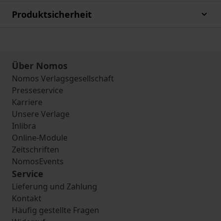
Produktsicherheit
Über Nomos
Nomos Verlagsgesellschaft
Presseservice
Karriere
Unsere Verlage
Inlibra
Online-Module
Zeitschriften
NomosEvents
Service
Lieferung und Zahlung
Kontakt
Häufig gestellte Fragen