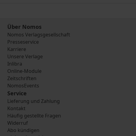
Über Nomos
Nomos Verlagsgesellschaft
Presseservice
Karriere
Unsere Verlage
Inlibra
Online-Module
Zeitschriften
NomosEvents
Service
Lieferung und Zahlung
Kontakt
Häufig gestellte Fragen
Widerruf
Abo kündigen