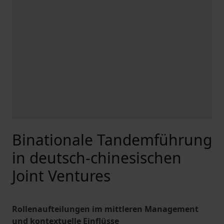
Binationale Tandemführung
in deutsch-chinesischen
Joint Ventures
Rollenaufteilungen im mittleren Management
und kontextuelle Einflüsse