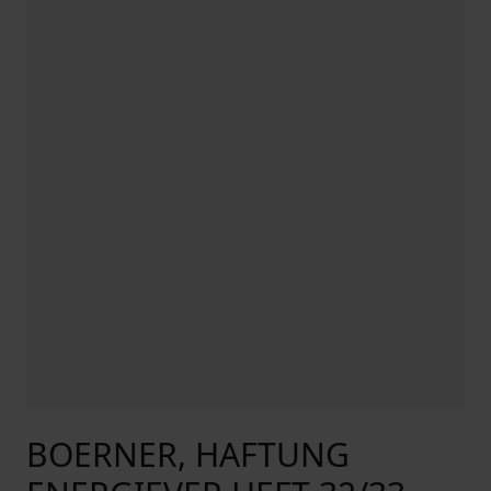
BOERNER, HAFTUNG