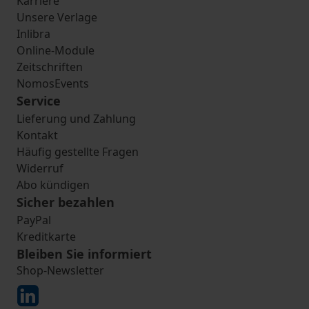
Karriere
Unsere Verlage
Inlibra
Online-Module
Zeitschriften
NomosEvents
Service
Lieferung und Zahlung
Kontakt
Häufig gestellte Fragen
Widerruf
Abo kündigen
Sicher bezahlen
PayPal
Kreditkarte
Bleiben Sie informiert
Shop-Newsletter