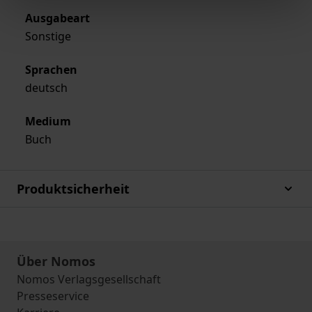
Ausgabeart
Sonstige
Sprachen
deutsch
Medium
Buch
Produktsicherheit
Über Nomos
Nomos Verlagsgesellschaft
Presseservice