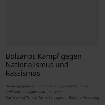
Bolzanos Kampf gegen
Nationalismus und
Rassismus
Herausgegeben von
Edgar Morscher
,
Otto Neumaier
Academia, 1. Auflage 1996, 140 Seiten
Das Werk ist Teil der Reihe
Beiträge zur Bolzano-Forschung