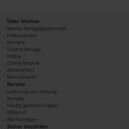
Über Nomos
Nomos Verlagsgesellschaft
Presseservice
Karriere
Unsere Verlage
Inlibra
Online-Module
Zeitschriften
NomosEvents
Service
Lieferung und Zahlung
Kontakt
Häufig gestellte Fragen
Widerruf
Abo kündigen
Sicher bezahlen