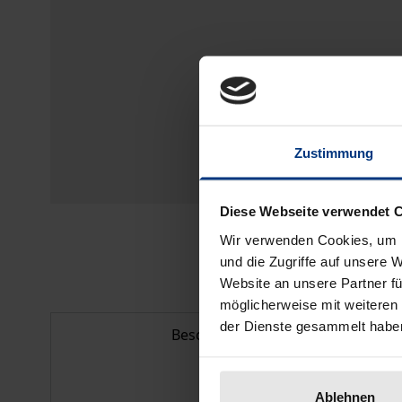
Zustimmung
Diese Webseite verwendet 
Wir verwenden Cookies, um I
und die Zugriffe auf unsere 
Website an unsere Partner fü
möglicherweise mit weiteren
der Dienste gesammelt habe
Beschreibung
Ablehnen