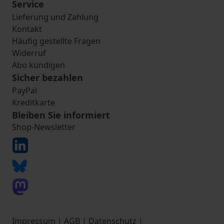
Service
Lieferung und Zahlung
Kontakt
Häufig gestellte Fragen
Widerruf
Abo kündigen
Sicher bezahlen
PayPal
Kreditkarte
Bleiben Sie informiert
Shop-Newsletter
Impressum
|
AGB
|
Datenschutz
|