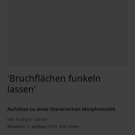
'Bruchflächen funkeln
lassen'
Aufsätze zu einer literarischen Morphomatik
Von
Rüdiger Görner
Rombach, 1. Auflage 2014, 410 Seiten