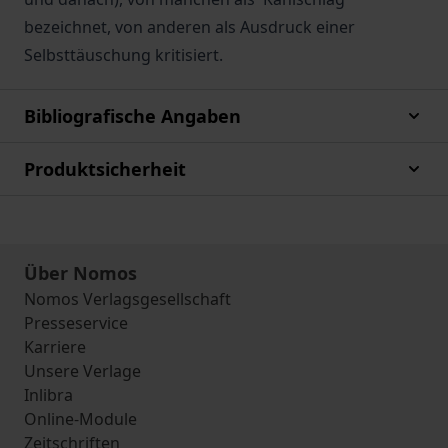
bezeichnet, von anderen als Ausdruck einer
Selbsttäuschung kritisiert.
Bibliografische Angaben
Produktsicherheit
Über Nomos
Nomos Verlagsgesellschaft
Presseservice
Karriere
Unsere Verlage
Inlibra
Online-Module
Zeitschriften