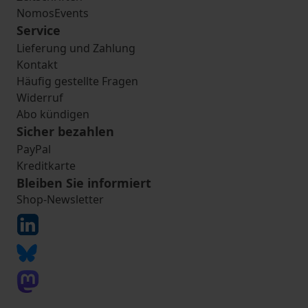
NomosEvents
Service
Lieferung und Zahlung
Kontakt
Häufig gestellte Fragen
Widerruf
Abo kündigen
Sicher bezahlen
PayPal
Kreditkarte
Bleiben Sie informiert
Shop-Newsletter