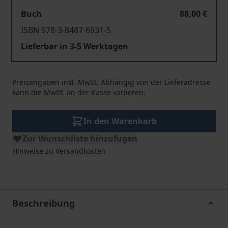
Buch
88,00 €
ISBN 978-3-8487-6931-5
Lieferbar in 3-5 Werktagen
Preisangaben inkl. MwSt. Abhängig von der Lieferadresse
kann die MwSt. an der Kasse variieren.
In den Warenkorb
Zur Wunschliste hinzufügen
Hinweise zu Versandkosten
Beschreibung