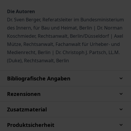
Die Autoren
Dr. Sven Berger, Referatsleiter im Bundesministerium
des Innern, für Bau und Heimat, Berlin | Dr. Norman
Koschmieder, Rechtsanwalt, Berlin/Düsseldorf | Axel
Mütze, Rechtsanwalt, Fachanwalt für Urheber- und
Medienrecht, Berlin | Dr. Christoph J. Partsch, LL.M.
(Duke), Rechtsanwalt, Berlin
Bibliografische Angaben
Rezensionen
Zusatzmaterial
Produktsicherheit