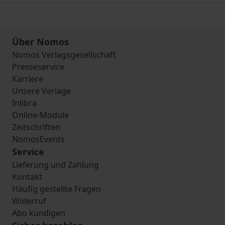
Über Nomos
Nomos Verlagsgesellschaft
Presseservice
Karriere
Unsere Verlage
Inlibra
Online-Module
Zeitschriften
NomosEvents
Service
Lieferung und Zahlung
Kontakt
Häufig gestellte Fragen
Widerruf
Abo kündigen