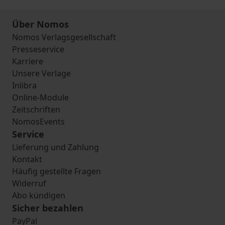
Über Nomos
Nomos Verlagsgesellschaft
Presseservice
Karriere
Unsere Verlage
Inlibra
Online-Module
Zeitschriften
NomosEvents
Service
Lieferung und Zahlung
Kontakt
Häufig gestellte Fragen
Widerruf
Abo kündigen
Sicher bezahlen
PayPal