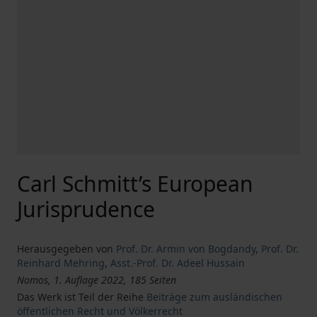
Carl Schmitt’s European
Jurisprudence
Herausgegeben von
Prof. Dr. Armin von Bogdandy
,
Prof. Dr.
Reinhard Mehring
,
Asst.-Prof. Dr. Adeel Hussain
Nomos, 1. Auflage 2022, 185 Seiten
Das Werk ist Teil der Reihe
Beiträge zum ausländischen
öffentlichen Recht und Völkerrecht