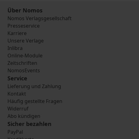
Über Nomos
Nomos Verlagsgesellschaft
Presseservice
Karriere
Unsere Verlage
Inlibra
Online-Module
Zeitschriften
NomosEvents
Service
Lieferung und Zahlung
Kontakt
Häufig gestellte Fragen
Widerruf
Abo kündigen
Sicher bezahlen
PayPal