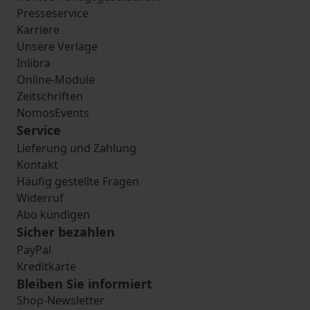
Presseservice
Karriere
Unsere Verlage
Inlibra
Online-Module
Zeitschriften
NomosEvents
Service
Lieferung und Zahlung
Kontakt
Häufig gestellte Fragen
Widerruf
Abo kündigen
Sicher bezahlen
PayPal
Kreditkarte
Bleiben Sie informiert
Shop-Newsletter