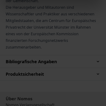
der Gemeinschaft.
Die Herausgeber und Mitautoren sind
Wissenschaftler und Praktiker aus verschiedenen
Mitgliedstaaten, die am Centrum für Europäisches
Privatrecht der Universität Münster im Rahmen
eines von der Europäischen Kommission
finanzierten Forschungsnetzwerks
zusammenarbeiten.
Bibliografische Angaben
Produktsicherheit
Über Nomos
Nomos Verlagsgesellschaft