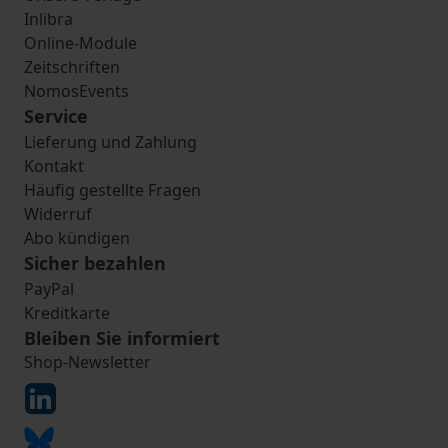
Inlibra
Online-Module
Zeitschriften
NomosEvents
Service
Lieferung und Zahlung
Kontakt
Häufig gestellte Fragen
Widerruf
Abo kündigen
Sicher bezahlen
PayPal
Kreditkarte
Bleiben Sie informiert
Shop-Newsletter