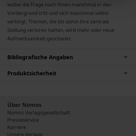
wobei die Frage nach ihnen manchmal in den
Vordergrund tritt und sich manchmal selbst
verbirgt. Themen, die bis dahin ihre zentrale
Stellung verloren hatten, wird mehr oder neue
Aufmerksamkeit geschenkt.
Bibliografische Angaben
Produktsicherheit
Über Nomos
Nomos Verlagsgesellschaft
Presseservice
Karriere
Unsere Verlage