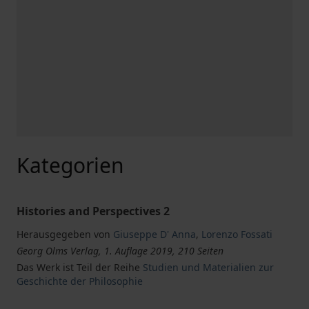
Kategorien
Histories and Perspectives 2
Herausgegeben von
Giuseppe D' Anna
,
Lorenzo Fossati
Georg Olms Verlag, 1. Auflage 2019, 210 Seiten
Das Werk ist Teil der Reihe
Studien und Materialien zur
Geschichte der Philosophie