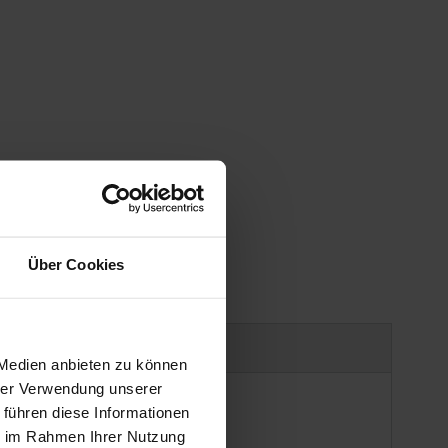
gen
Über Cookies
Produktsicherheit
 Medien anbieten zu können
hrer Verwendung unserer
 führen diese Informationen
ie im Rahmen Ihrer Nutzung