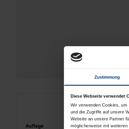
Zustimmung
Diese Webseite verwendet 
Bibliografische Anga
Wir verwenden Cookies, um I
und die Zugriffe auf unsere 
Website an unsere Partner fü
Auflage
1
möglicherweise mit weiteren