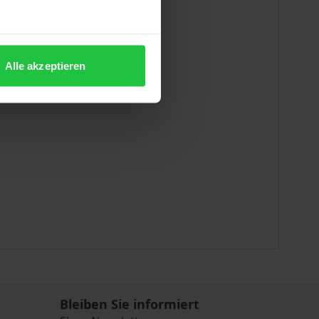
Alle akzeptieren
Bleiben Sie informiert