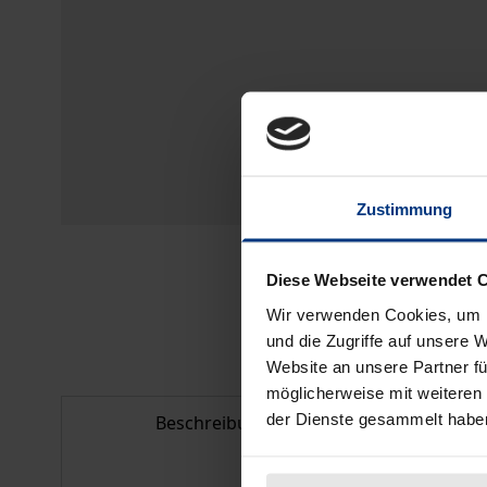
Zustimmung
Diese Webseite verwendet 
Wir verwenden Cookies, um I
und die Zugriffe auf unsere 
Website an unsere Partner fü
möglicherweise mit weiteren
der Dienste gesammelt habe
Beschreibung
Bib