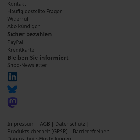
Kontakt
Häufig gestellte Fragen
Widerruf
Abo kündigen
Sicher bezahlen
PayPal
Kreditkarte
Bleiben Sie informiert
Shop-Newsletter
Impressum
|
AGB
|
Datenschutz
|
Produktsicherheit (GPSR)
|
Barrierefreiheit
|
Datenschutz-Einstellungen