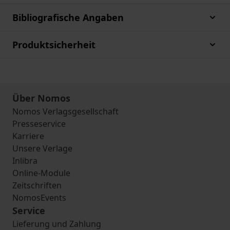
Bibliografische Angaben
Produktsicherheit
Über Nomos
Nomos Verlagsgesellschaft
Presseservice
Karriere
Unsere Verlage
Inlibra
Online-Module
Zeitschriften
NomosEvents
Service
Lieferung und Zahlung