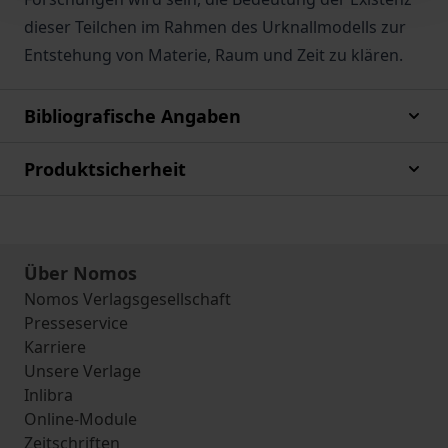
dieser Teilchen im Rahmen des Urknallmodells zur
Entstehung von Materie, Raum und Zeit zu klären.
Bibliografische Angaben
Produktsicherheit
Über Nomos
Nomos Verlagsgesellschaft
Presseservice
Karriere
Unsere Verlage
Inlibra
Online-Module
Zeitschriften