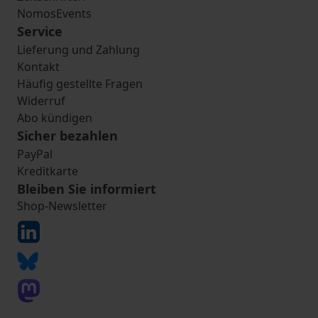
NomosEvents
Service
Lieferung und Zahlung
Kontakt
Häufig gestellte Fragen
Widerruf
Abo kündigen
Sicher bezahlen
PayPal
Kreditkarte
Bleiben Sie informiert
Shop-Newsletter