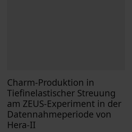
Charm-Produktion in
Tiefinelastischer Streuung
am ZEUS-Experiment in der
Datennahmeperiode von
Hera-II