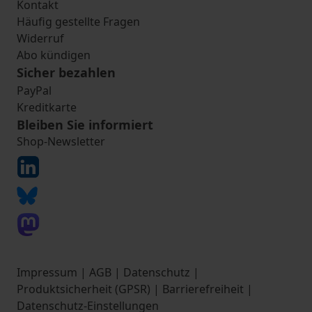
Kontakt
Häufig gestellte Fragen
Widerruf
Abo kündigen
Sicher bezahlen
PayPal
Kreditkarte
Bleiben Sie informiert
Shop-Newsletter
Impressum
|
AGB
|
Datenschutz
|
Produktsicherheit (GPSR)
|
Barrierefreiheit
|
Datenschutz-Einstellungen