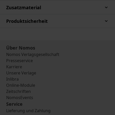
Zusatzmaterial
Produktsicherheit
Über Nomos
Nomos Verlagsgesellschaft
Presseservice
Karriere
Unsere Verlage
Inlibra
Online-Module
Zeitschriften
NomosEvents
Service
Lieferung und Zahlung