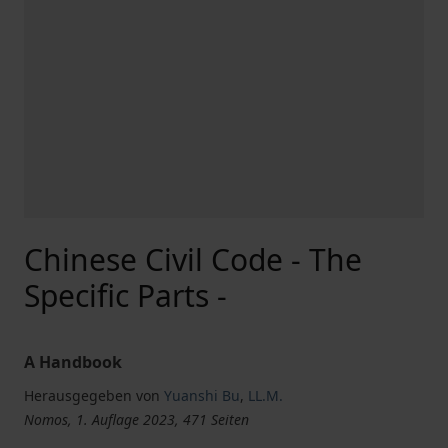
Chinese Civil Code - The
Specific Parts -
A Handbook
Herausgegeben von
Yuanshi Bu
,
LL.M.
Nomos, 1. Auflage 2023, 471 Seiten