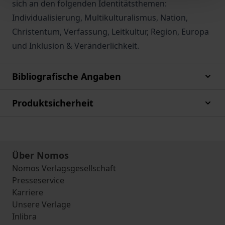
sich an den folgenden Identitätsthemen:
Individualisierung, Multikulturalismus, Nation,
Christentum, Verfassung, Leitkultur, Region, Europa
und Inklusion & Veränderlichkeit.
Bibliografische Angaben
Produktsicherheit
Über Nomos
Nomos Verlagsgesellschaft
Presseservice
Karriere
Unsere Verlage
Inlibra