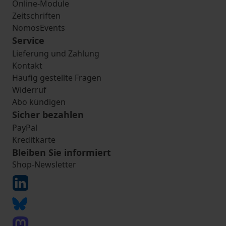
Online-Module
Zeitschriften
NomosEvents
Service
Lieferung und Zahlung
Kontakt
Häufig gestellte Fragen
Widerruf
Abo kündigen
Sicher bezahlen
PayPal
Kreditkarte
Bleiben Sie informiert
Shop-Newsletter