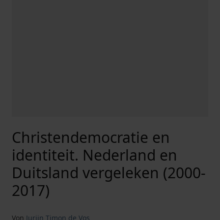
Christendemocratie en
identiteit. Nederland en
Duitsland vergeleken (2000-
2017)
Von
Jurijn Timon de Vos