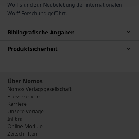
Wolffs und zur Neubelebung der internationalen
Wolff-Forschung geführt.
Bibliografische Angaben
Produktsicherheit
Über Nomos
Nomos Verlagsgesellschaft
Presseservice
Karriere
Unsere Verlage
Inlibra
Online-Module
Zeitschriften