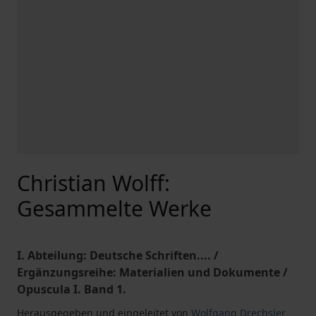
Christian Wolff:
Gesammelte Werke
I. Abteilung: Deutsche Schriften.... /
Ergänzungsreihe: Materialien und Dokumente /
Opuscula I. Band 1.
Herausgegeben und eingeleitet von
Wolfgang Drechsler