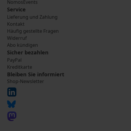
NomosEvents
Service
Lieferung und Zahlung
Kontakt
Häufig gestellte Fragen
Widerruf
Abo kündigen
Sicher bezahlen
PayPal
Kreditkarte
Bleiben Sie informiert
Shop-Newsletter