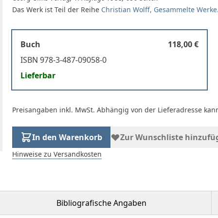
Das Werk ist Teil der Reihe
Christian Wolff, Gesammelte Werke.
Buch
118,00 €
ISBN 978-3-487-09058-0
Lieferbar
Preisangaben inkl. MwSt. Abhängig von der Lieferadresse kann
In den Warenkorb
Zur Wunschliste hinzufü
Hinweise zu Versandkosten
Bibliografische Angaben