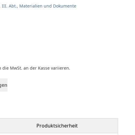
 III. Abt., Materialien und Dokumente
 die MwSt. an der Kasse variieren.
gen
Produktsicherheit