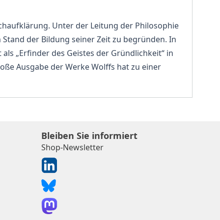
chaufklärung. Unter der Leitung der Philosophie
tand der Bildung seiner Zeit zu begründen. In
ls „Erfinder des Geistes der Gründlichkeit“ in
roße Ausgabe der Werke Wolffs hat zu einer
Bleiben Sie informiert
Shop-Newsletter