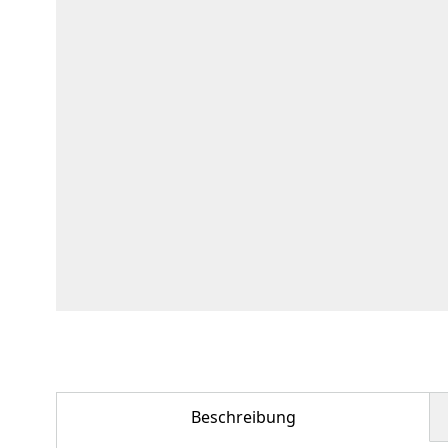
Beschreibung