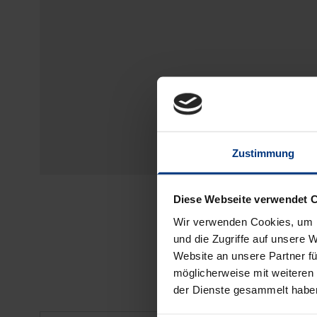
Zustimmung
Diese Webseite verwendet 
Wir verwenden Cookies, um I
und die Zugriffe auf unsere 
Website an unsere Partner fü
möglicherweise mit weiteren
der Dienste gesammelt habe