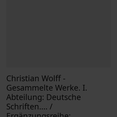
Christian Wolff -
Gesammelte Werke. I.
Abteilung: Deutsche
Schriften.... /
Ergänzungsreihe: