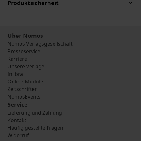
Produktsicherheit
Über Nomos
Nomos Verlagsgesellschaft
Presseservice
Karriere
Unsere Verlage
Inlibra
Online-Module
Zeitschriften
NomosEvents
Service
Lieferung und Zahlung
Kontakt
Häufig gestellte Fragen
Widerruf