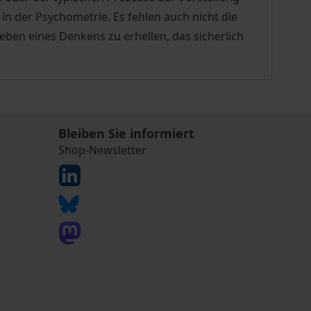
n der Psychometrie. Es fehlen auch nicht die
leben eines Denkens zu erhellen, das sicherlich
Bleiben Sie informiert
Shop-Newsletter