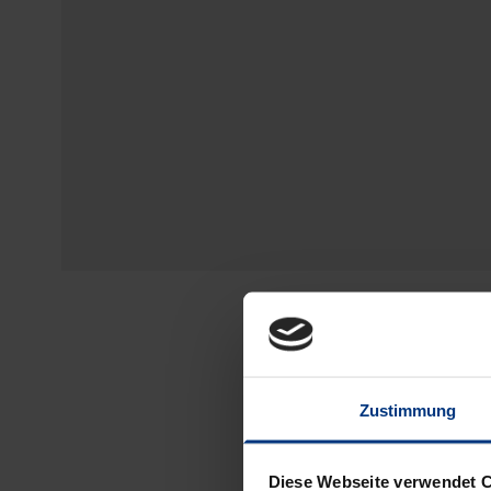
Zustimmung
Diese Webseite verwendet 