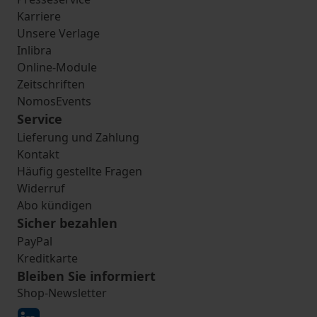
Karriere
Unsere Verlage
Inlibra
Online-Module
Zeitschriften
NomosEvents
Service
Lieferung und Zahlung
Kontakt
Häufig gestellte Fragen
Widerruf
Abo kündigen
Sicher bezahlen
PayPal
Kreditkarte
Bleiben Sie informiert
Shop-Newsletter