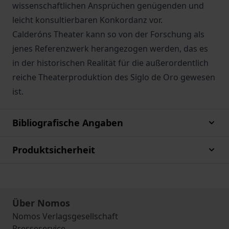
wissenschaftlichen Ansprüchen genügenden und
leicht konsultierbaren Konkordanz vor.
Calderóns Theater kann so von der Forschung als
jenes Referenzwerk herangezogen werden, das es
in der historischen Realität für die außerordentlich
reiche Theaterproduktion des Siglo de Oro gewesen
ist.
Bibliografische Angaben
Produktsicherheit
Über Nomos
Nomos Verlagsgesellschaft
Presseservice