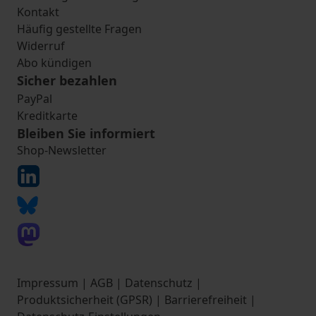
Kontakt
Häufig gestellte Fragen
Widerruf
Abo kündigen
Sicher bezahlen
PayPal
Kreditkarte
Bleiben Sie informiert
Shop-Newsletter
Impressum
|
AGB
|
Datenschutz
|
Produktsicherheit (GPSR)
|
Barrierefreiheit
|