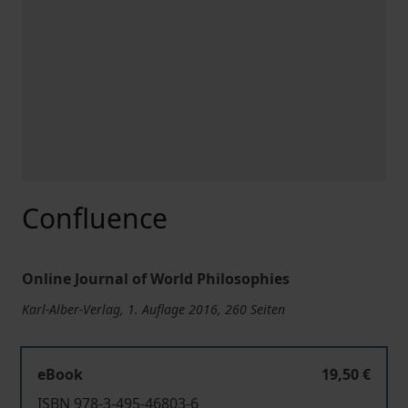
Confluence
Online Journal of World Philosophies
Karl-Alber-Verlag, 1. Auflage 2016, 260 Seiten
eBook
19,50 €
ISBN 978-3-495-46803-6