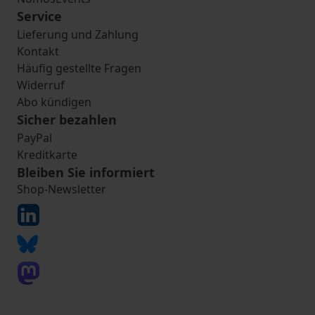
Service
Lieferung und Zahlung
Kontakt
Häufig gestellte Fragen
Widerruf
Abo kündigen
Sicher bezahlen
PayPal
Kreditkarte
Bleiben Sie informiert
Shop-Newsletter