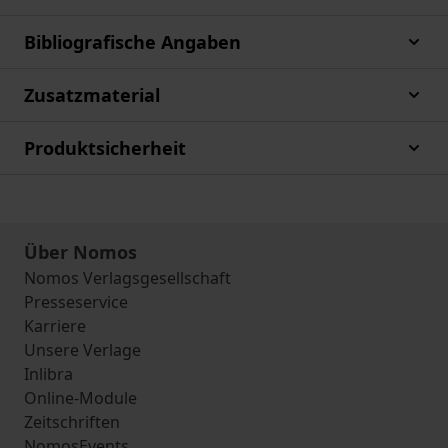
Bibliografische Angaben
Zusatzmaterial
Produktsicherheit
Über Nomos
Nomos Verlagsgesellschaft
Presseservice
Karriere
Unsere Verlage
Inlibra
Online-Module
Zeitschriften
NomosEvents