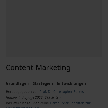
Content-Marketing
Grundlagen – Strategien – Entwicklungen
Herausgegeben von
Prof. Dr. Christopher Zerres
Hampp, 1. Auflage 2023, 399 Seiten
Das Werk ist Teil der Reihe
Hamburger Schriften zur
Marketingforschung