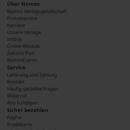
Über Nomos
Nomos Verlagsgesellschaft
Presseservice
Karriere
Unsere Verlage
Inlibra
Online-Module
Zeitschriften
NomosEvents
Service
Lieferung und Zahlung
Kontakt
Häufig gestellte Fragen
Widerruf
Abo kündigen
Sicher bezahlen
PayPal
Kreditkarte