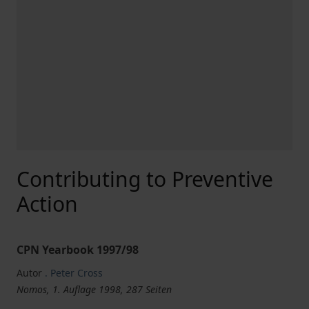
Contributing to Preventive
Action
CPN Yearbook 1997/98
Autor
. Peter Cross
Nomos, 1. Auflage 1998, 287 Seiten