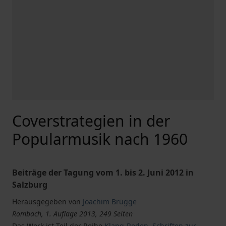
Coverstrategien in der
Popularmusik nach 1960
Beiträge der Tagung vom 1. bis 2. Juni 2012 in
Salzburg
Herausgegeben von
Joachim Brügge
Rombach, 1. Auflage 2013, 249 Seiten
Das Werk ist Teil der Reihe
Klang-Reden. Schriften zur