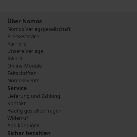
Über Nomos
Nomos Verlagsgesellschaft
Presseservice
Karriere
Unsere Verlage
Inlibra
Online-Module
Zeitschriften
NomosEvents
Service
Lieferung und Zahlung
Kontakt
Häufig gestellte Fragen
Widerruf
Abo kündigen
Sicher bezahlen