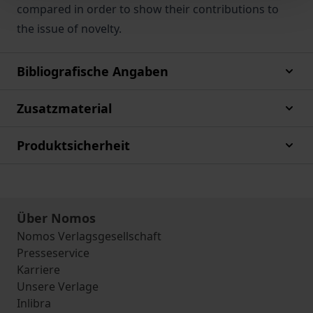
compared in order to show their contributions to
the issue of novelty.
Bibliografische Angaben
Zusatzmaterial
Produktsicherheit
Über Nomos
Nomos Verlagsgesellschaft
Presseservice
Karriere
Unsere Verlage
Inlibra