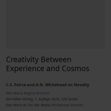
Creativity Between
Experience and Cosmos
C.S. Peirce and A.N. Whitehead on Novelty
Von
Maria Regina Brioschi
Karl-Alber-Verlag, 1. Auflage 2020, 320 Seiten
Das Werk ist Teil der Reihe
Whitehead Studien