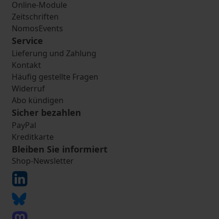
Online-Module
Zeitschriften
NomosEvents
Service
Lieferung und Zahlung
Kontakt
Häufig gestellte Fragen
Widerruf
Abo kündigen
Sicher bezahlen
PayPal
Kreditkarte
Bleiben Sie informiert
Shop-Newsletter