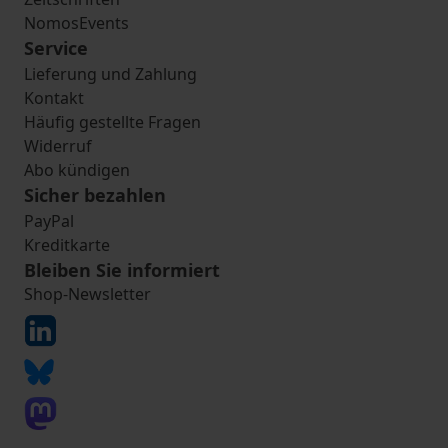
NomosEvents
Service
Lieferung und Zahlung
Kontakt
Häufig gestellte Fragen
Widerruf
Abo kündigen
Sicher bezahlen
PayPal
Kreditkarte
Bleiben Sie informiert
Shop-Newsletter