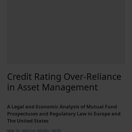
Credit Rating Over-Reliance
in Asset Management
A Legal and Economic Analysis of Mutual Fund
Prospectuses and Regulatory Law in Europe and
The United States
Von
Dr. Marius Müller
,
MLB