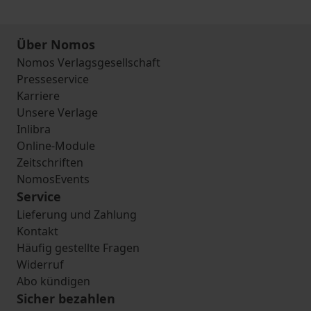
Über Nomos
Nomos Verlagsgesellschaft
Presseservice
Karriere
Unsere Verlage
Inlibra
Online-Module
Zeitschriften
NomosEvents
Service
Lieferung und Zahlung
Kontakt
Häufig gestellte Fragen
Widerruf
Abo kündigen
Sicher bezahlen