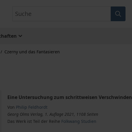
Suche
chaften
/
Czerny und das Fantasieren
Eine Untersuchung zum schrittweisen Verschwinden 
Von
Philip Feldhordt
Georg Olms Verlag, 1. Auflage 2021, 1108 Seiten
Das Werk ist Teil der Reihe
Folkwang Studien