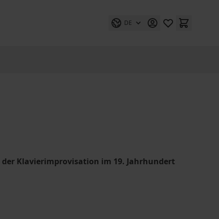
DE
der Klavierimprovisation im 19. Jahrhundert