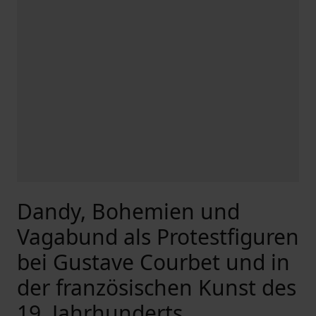
Dandy, Bohemien und
Vagabund als Protestfiguren
bei Gustave Courbet und in
der französischen Kunst des
19. Jahrhunderts