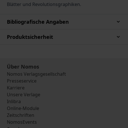
Blätter und Revolutionsgraphiken.
Bibliografische Angaben
Produktsicherheit
Über Nomos
Nomos Verlagsgesellschaft
Presseservice
Karriere
Unsere Verlage
Inlibra
Online-Module
Zeitschriften
NomosEvents