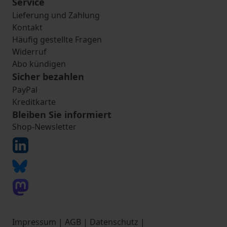
Service
Lieferung und Zahlung
Kontakt
Häufig gestellte Fragen
Widerruf
Abo kündigen
Sicher bezahlen
PayPal
Kreditkarte
Bleiben Sie informiert
Shop-Newsletter
Impressum
|
AGB
|
Datenschutz
|