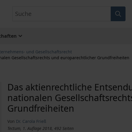
Suche
chaften
ternehmens- und Gesellschaftsrecht
nalen Gesellschaftsrechts und europarechtlicher Grundfreiheiten
Das aktienrechtliche Entsend
nationalen Gesellschaftsrecht
Grundfreiheiten
Von
Dr. Carola Frieß
Tectum, 1. Auflage 2018, 492 Seiten