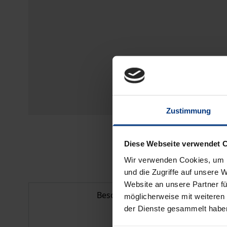
Zustimmung
Diese Webseite verwendet 
Wir verwenden Cookies, um I
und die Zugriffe auf unsere 
Website an unsere Partner fü
Beschreibung
möglicherweise mit weiteren
der Dienste gesammelt habe