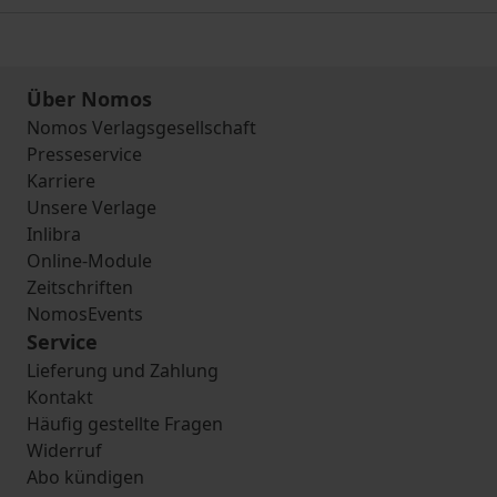
Über Nomos
Nomos Verlagsgesellschaft
Presseservice
Karriere
Unsere Verlage
Inlibra
Online-Module
Zeitschriften
NomosEvents
Service
Lieferung und Zahlung
Kontakt
Häufig gestellte Fragen
Widerruf
Abo kündigen