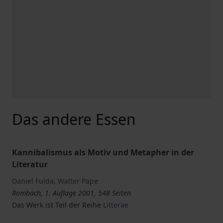
Das andere Essen
Kannibalismus als Motiv und Metapher in der
Literatur
Daniel Fulda
,
Walter Pape
Rombach, 1. Auflage 2001, 548 Seiten
Das Werk ist Teil der Reihe
Litterae