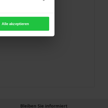
Alle akzeptieren
Bleiben Sie informiert