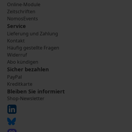
Online-Module
Zeitschriften
NomosEvents
Service
Lieferung und Zahlung
Kontakt
Häufig gestellte Fragen
Widerruf
Abo kündigen
Sicher bezahlen
PayPal
Kreditkarte
Bleiben Sie informiert
Shop-Newsletter