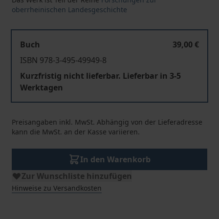
oberrheinischen Landesgeschichte
Buch
39,00 €
ISBN 978-3-495-49949-8
Kurzfristig nicht lieferbar. Lieferbar in 3-5
Werktagen
Preisangaben inkl. MwSt. Abhängig von der Lieferadresse
kann die MwSt. an der Kasse variieren.
In den Warenkorb
Zur Wunschliste hinzufügen
Hinweise zu Versandkosten