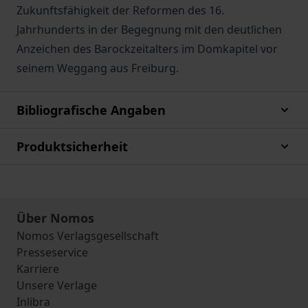
Zukunftsfähigkeit der Reformen des 16.
Jahrhunderts in der Begegnung mit den deutlichen
Anzeichen des Barockzeitalters im Domkapitel vor
seinem Weggang aus Freiburg.
Bibliografische Angaben
Produktsicherheit
Über Nomos
Nomos Verlagsgesellschaft
Presseservice
Karriere
Unsere Verlage
Inlibra