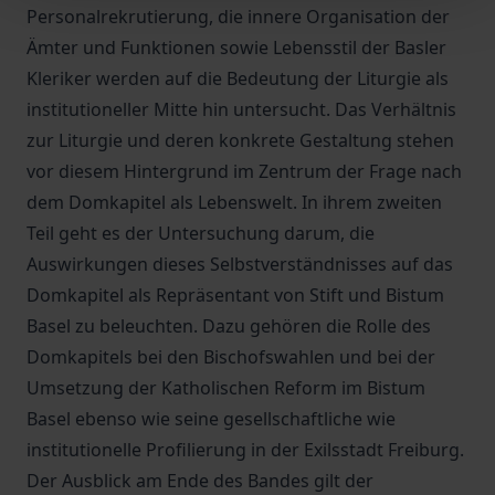
Personalrekrutierung, die innere Organisation der
Ämter und Funktionen sowie Lebensstil der Basler
Kleriker werden auf die Bedeutung der Liturgie als
institutioneller Mitte hin untersucht. Das Verhältnis
zur Liturgie und deren konkrete Gestaltung stehen
vor diesem Hintergrund im Zentrum der Frage nach
dem Domkapitel als Lebenswelt. In ihrem zweiten
Teil geht es der Untersuchung darum, die
Auswirkungen dieses Selbstverständnisses auf das
Domkapitel als Repräsentant von Stift und Bistum
Basel zu beleuchten. Dazu gehören die Rolle des
Domkapitels bei den Bischofswahlen und bei der
Umsetzung der Katholischen Reform im Bistum
Basel ebenso wie seine gesellschaftliche wie
institutionelle Profilierung in der Exilsstadt Freiburg.
Der Ausblick am Ende des Bandes gilt der