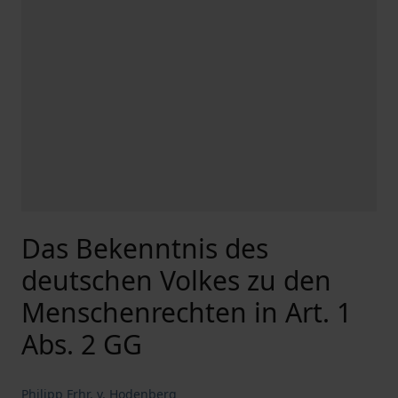
Das Bekenntnis des
deutschen Volkes zu den
Menschenrechten in Art. 1
Abs. 2 GG
Philipp Frhr. v. Hodenberg