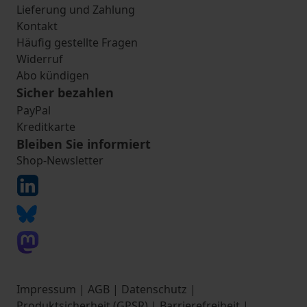
Lieferung und Zahlung
Kontakt
Häufig gestellte Fragen
Widerruf
Abo kündigen
Sicher bezahlen
PayPal
Kreditkarte
Bleiben Sie informiert
Shop-Newsletter
Impressum
|
AGB
|
Datenschutz
|
Produktsicherheit (GPSR)
|
Barrierefreiheit
|