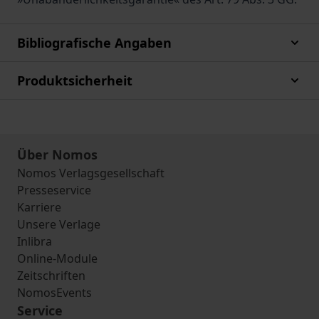
Bibliografische Angaben
Produktsicherheit
Über Nomos
Nomos Verlagsgesellschaft
Presseservice
Karriere
Unsere Verlage
Inlibra
Online-Module
Zeitschriften
NomosEvents
Service