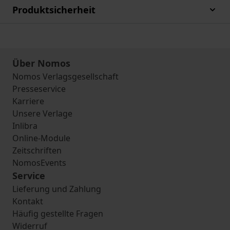
Produktsicherheit
Über Nomos
Nomos Verlagsgesellschaft
Presseservice
Karriere
Unsere Verlage
Inlibra
Online-Module
Zeitschriften
NomosEvents
Service
Lieferung und Zahlung
Kontakt
Häufig gestellte Fragen
Widerruf