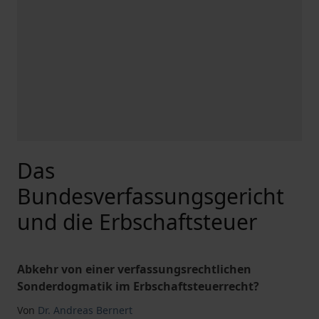
Das
Bundesverfassungsgericht
und die Erbschaftsteuer
Abkehr von einer verfassungsrechtlichen
Sonderdogmatik im Erbschaftsteuerrecht?
Von
Dr. Andreas Bernert