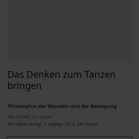
Das Denken zum Tanzen
bringen
Philosophie des Wandels und der Bewegung
Von
Rudolf zur Lippe
Karl-Alber-Verlag, 1. Auflage 2014, 344 Seiten