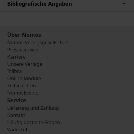
Bibliografische Angaben
Über Nomos
Nomos Verlagsgesellschaft
Presseservice
Karriere
Unsere Verlage
Inlibra
Online-Module
Zeitschriften
NomosEvents
Service
Lieferung und Zahlung
Kontakt
Häufig gestellte Fragen
Widerruf