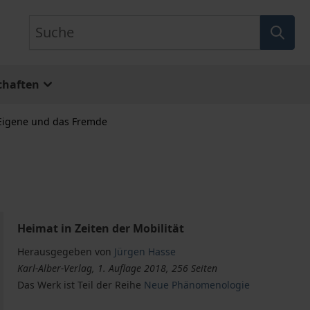
Suche
chaften
Eigene und das Fremde
Heimat in Zeiten der Mobilität
Herausgegeben von
Jürgen Hasse
Karl-Alber-Verlag, 1. Auflage 2018, 256 Seiten
Das Werk ist Teil der Reihe
Neue Phänomenologie