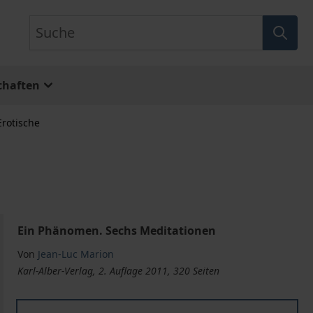
Suche
chaften
Erotische
Ein Phänomen. Sechs Meditationen
Von
Jean-Luc Marion
Karl-Alber-Verlag, 2. Auflage 2011, 320 Seiten