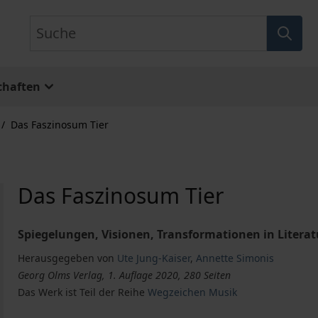
Suche
chaften
/
Das Faszinosum Tier
Das Faszinosum Tier
Spiegelungen, Visionen, Transformationen in Literat
Herausgegeben von
Ute Jung-Kaiser
,
Annette Simonis
Georg Olms Verlag, 1. Auflage 2020, 280 Seiten
Das Werk ist Teil der Reihe
Wegzeichen Musik