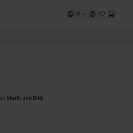
DE
ur, Musik und Bild.