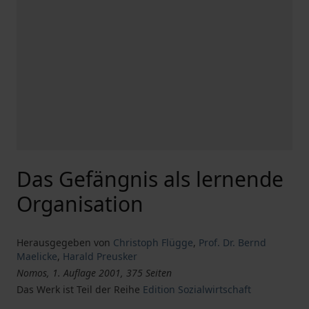
Das Gefängnis als lernende
Organisation
Herausgegeben von
Christoph Flügge
,
Prof. Dr. Bernd
Maelicke
,
Harald Preusker
Nomos, 1. Auflage 2001, 375 Seiten
Das Werk ist Teil der Reihe
Edition Sozialwirtschaft