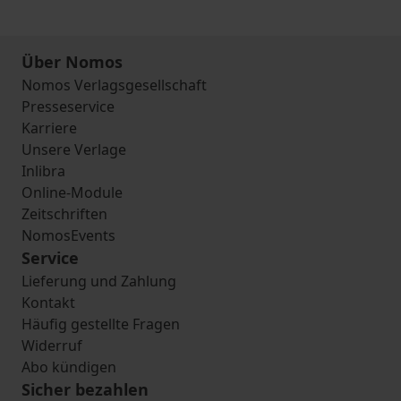
Über Nomos
Nomos Verlagsgesellschaft
Presseservice
Karriere
Unsere Verlage
Inlibra
Online-Module
Zeitschriften
NomosEvents
Service
Lieferung und Zahlung
Kontakt
Häufig gestellte Fragen
Widerruf
Abo kündigen
Sicher bezahlen