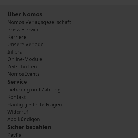
Über Nomos
Nomos Verlagsgesellschaft
Presseservice
Karriere
Unsere Verlage
Inlibra
Online-Module
Zeitschriften
NomosEvents
Service
Lieferung und Zahlung
Kontakt
Häufig gestellte Fragen
Widerruf
Abo kündigen
Sicher bezahlen
PayPal