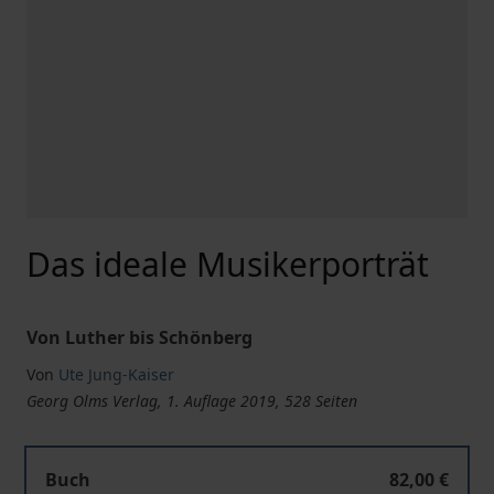
Das ideale Musikerporträt
Von Luther bis Schönberg
Von
Ute Jung-Kaiser
Georg Olms Verlag, 1. Auflage 2019, 528 Seiten
Buch
82,00 €