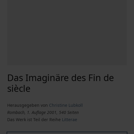
Das Imaginäre des Fin de
siècle
Herausgegeben von
Christine Lubkoll
Rombach, 1. Auflage 2001, 540 Seiten
Das Werk ist Teil der Reihe
Litterae