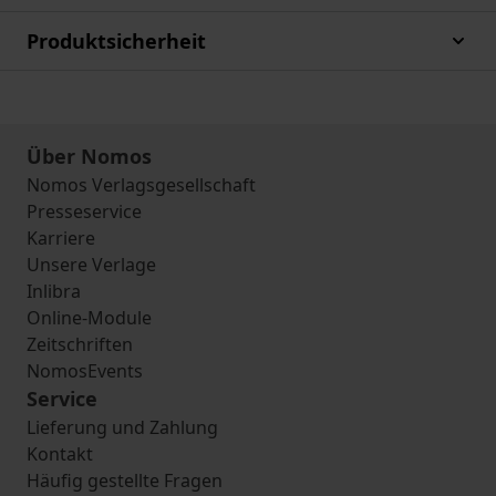
Produktsicherheit
Über Nomos
Nomos Verlagsgesellschaft
Presseservice
Karriere
Unsere Verlage
Inlibra
Online-Module
Zeitschriften
NomosEvents
Service
Lieferung und Zahlung
Kontakt
Häufig gestellte Fragen