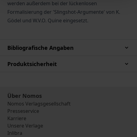
werden außerdem bei der lückenlosen
Formalisierung der 'Slingshot-Argumente' von K.
Gödel und W.V.O. Quine eingesetzt.
Bibliografische Angaben
Produktsicherheit
Über Nomos
Nomos Verlagsgesellschaft
Presseservice
Karriere
Unsere Verlage
Inlibra