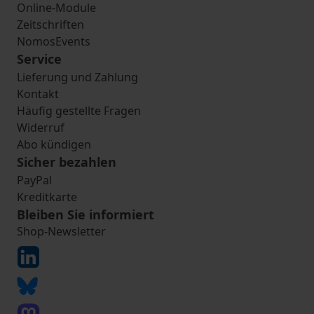
Online-Module
Zeitschriften
NomosEvents
Service
Lieferung und Zahlung
Kontakt
Häufig gestellte Fragen
Widerruf
Abo kündigen
Sicher bezahlen
PayPal
Kreditkarte
Bleiben Sie informiert
Shop-Newsletter