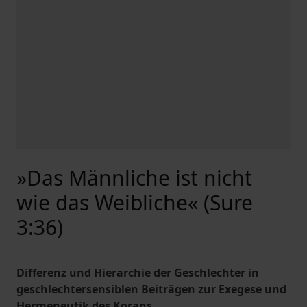
»Das Männliche ist nicht
wie das Weibliche« (Sure
3:36)
Differenz und Hierarchie der Geschlechter in
geschlechtersensiblen Beiträgen zur Exegese und
Hermeneutik des Korans