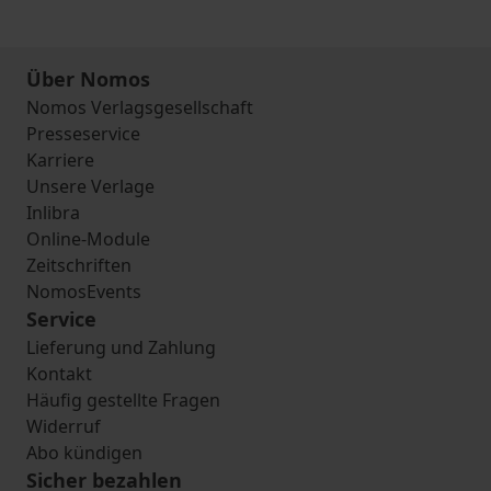
Über Nomos
Nomos Verlagsgesellschaft
Presseservice
Karriere
Unsere Verlage
Inlibra
Online-Module
Zeitschriften
NomosEvents
Service
Lieferung und Zahlung
Kontakt
Häufig gestellte Fragen
Widerruf
Abo kündigen
Sicher bezahlen