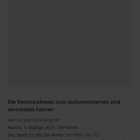
Der Rechtsrahmen zum automatisierten und
vernetzten Fahren
Von
Dr. Manuela Wagner
Nomos, 1. Auflage 2021, 269 Seiten
Das Werk ist Teil der Reihe
Schriften des FZI