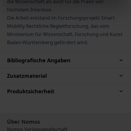
die Wissenschaft als auch für die Praxis von
höchstem Interesse.
Die Arbeit entstand im Forschungsprojekt Smart
Mobility Rechtliche Begleitforschung, das vom
Ministerium für Wissenschaft, Forschung und Kunst
Baden-Württemberg gefördert wird.
Bibliografische Angaben
Zusatzmaterial
Produktsicherheit
Über Nomos
Nomos Verlagsgesellschaft