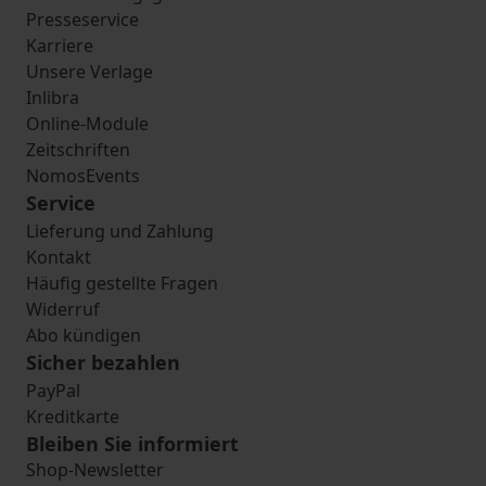
Presseservice
Karriere
Unsere Verlage
Inlibra
Online-Module
Zeitschriften
NomosEvents
Service
Lieferung und Zahlung
Kontakt
Häufig gestellte Fragen
Widerruf
Abo kündigen
Sicher bezahlen
PayPal
Kreditkarte
Bleiben Sie informiert
Shop-Newsletter